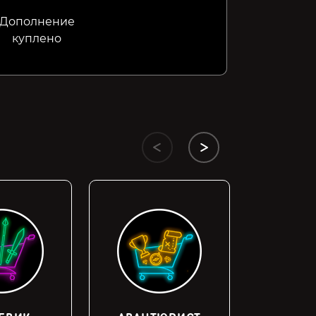
Дополнение
куплено