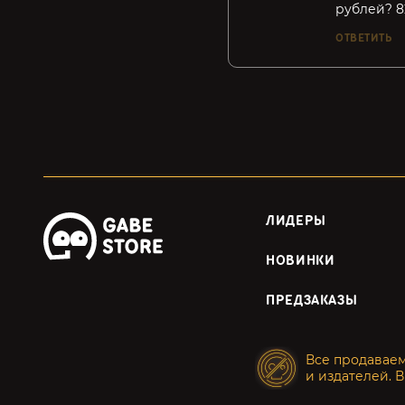
рублей? 8
ОТВЕТИТЬ
ЛИДЕРЫ
НОВИНКИ
ПРЕДЗАКАЗЫ
Все продавае
и издателей. В