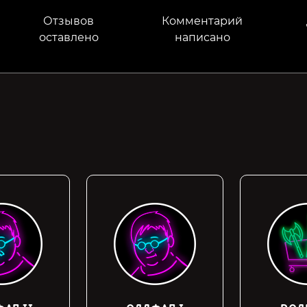
Отзывов
Комментарий
оставлено
написано