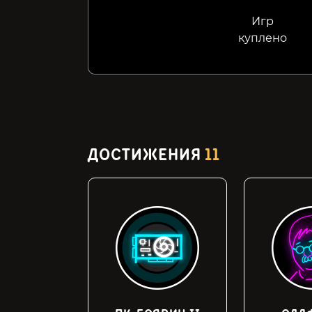
Игр
куплено
ДОСТИЖЕНИЯ
11