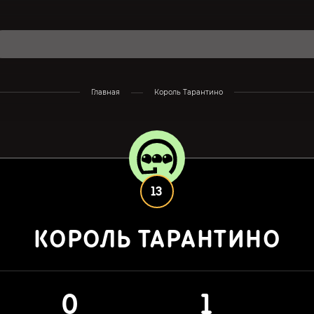
Главная
Король Тарантино
13
КОРОЛЬ ТАРАНТИНО
0
1