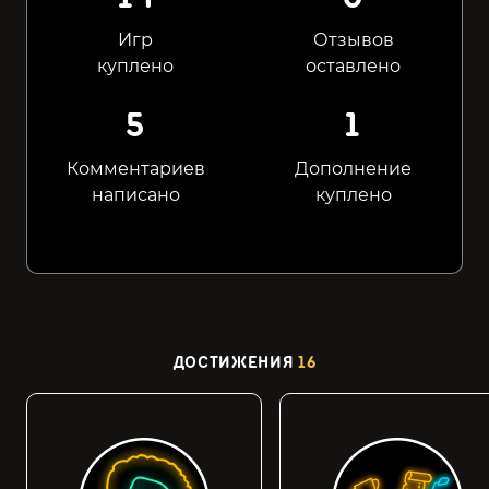
Игр
Отзывов
куплено
оставлено
5
1
Комментариев
Дополнение
написано
куплено
ДОСТИЖЕНИЯ
16