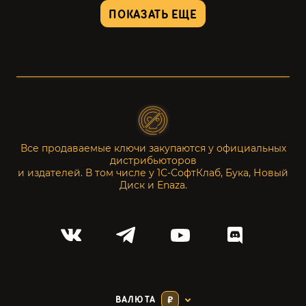
ПОКАЗАТЬ ЕЩЕ
Все продаваемые ключи закупаются у официальных
дистрибьюторов
и издателей. В том числе у 1С-СофтКлаб, Бука, Новый
Диск и Enaza.
ВАЛЮТА
₽