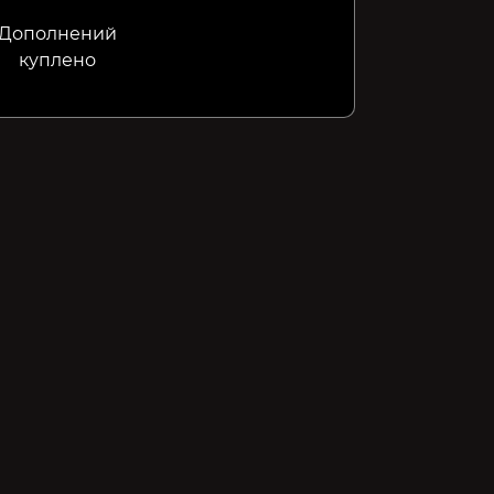
Дополнений
куплено