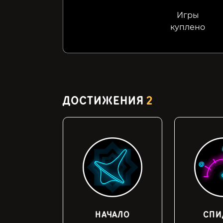
Игры
куплено
ДОСТИЖЕНИЯ
2
НАЧАЛО
СПИ