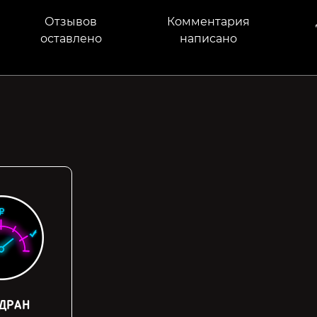
Отзывов
Комментария
оставлено
написано
ДРАН