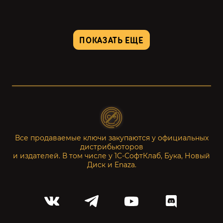
ПОКАЗАТЬ ЕЩЕ
Все продаваемые ключи закупаются у официальных
дистрибьюторов
и издателей. В том числе у 1С-СофтКлаб, Бука, Новый
Диск и Enaza.