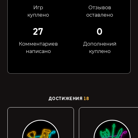
Игр
Отзывов
куплено
оставлено
27
0
Комментариев
Дополнений
написано
куплено
ДОСТИЖЕНИЯ
18