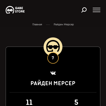
Главная
Райден Мерсер
7
РАЙДЕН МЕРСЕР
11
5