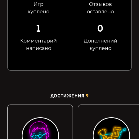
Игр
Отзывов
куплено
оставлено
1
0
Комментарий
Дополнений
написано
куплено
ДОСТИЖЕНИЯ
9