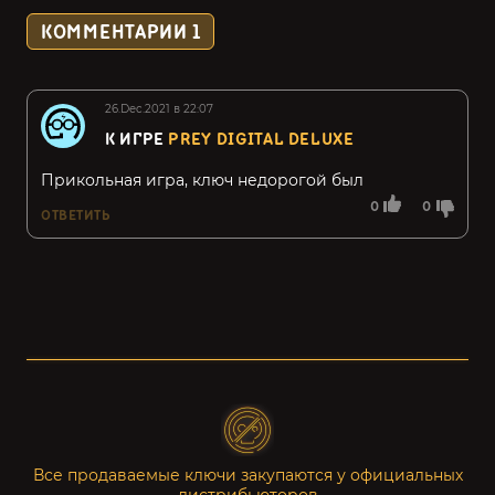
КОММЕНТАРИИ
1
26.Dec.2021 в 22:07
К ИГРЕ
PREY DIGITAL DELUXE
Прикольная игра, ключ недорогой был
0
0
ОТВЕТИТЬ
Все продаваемые ключи закупаются у официальных