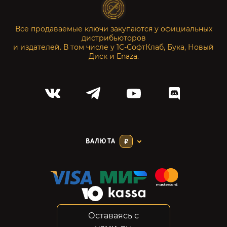
Все продаваемые ключи закупаются у официальных
дистрибьюторов
и издателей. В том числе у 1С-СофтКлаб, Бука, Новый
Диск и Enaza.
ВАЛЮТА
₽
Оставаясь с
Соглашение