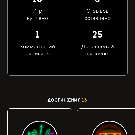
Игр
Отзывов
куплено
оставлено
1
25
Комментарий
Дополнений
написано
куплено
ДОСТИЖЕНИЯ
18