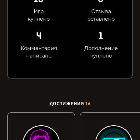
Игр
Отзыва
куплено
оставлено
4
1
Комментария
Дополнение
написано
куплено
ДОСТИЖЕНИЯ
16