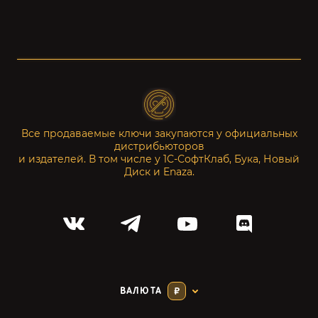
Все продаваемые ключи закупаются у официальных
дистрибьюторов
и издателей. В том числе у 1С-СофтКлаб, Бука, Новый
Диск и Enaza.
ВАЛЮТА
₽