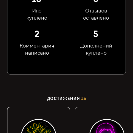
Игр
Отзывов
куплено
оставлено
2
5
Комментария
Дополнений
написано
куплено
ДОСТИЖЕНИЯ
15