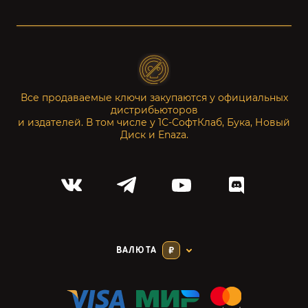
Все продаваемые ключи закупаются у официальных
дистрибьюторов
и издателей. В том числе у 1С-СофтКлаб, Бука, Новый
Диск и Enaza.
ВАЛЮТА
₽