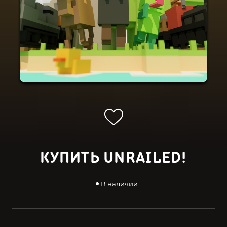
КУПИТЬ UNRAILED!
В наличии