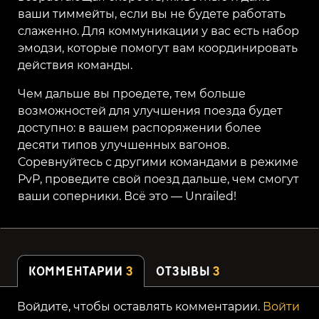
ваши тиммейты, если вы не будете работать
слаженно. Для коммуникации у вас есть набор
эмодзи, которые помогут вам координировать
действия команды.
Чем дальше вы проедете, тем больше
возможностей для улучшения поезда будет
доступно: в вашем распоряжении более
десяти типов улучшенных вагонов.
Соревнуйтесь с другими командами в режиме
PvP, проведите свой поезд дальше, чем смогут
ваши соперники. Всё это — Unrailed!
КОММЕНТАРИИ
3
ОТЗЫВЫ
3
Войдите, чтобы оставлять комментарии.
Войти