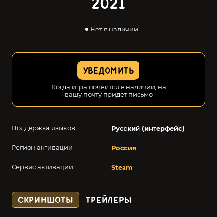
2021
Нет в наличии
УВЕДОМИТЬ
Когда игра появится в наличии, на
вашу почту придет письмо
Поддержка языков
Русский (интерфейс)
Регион активации
Россия
Сервис активации
Steam
СКРИНШОТЫ
ТРЕЙЛЕРЫ