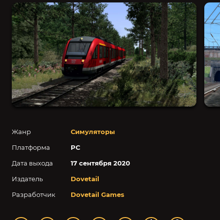
Жанр
Симуляторы
Платформа
PC
Дата выхода
17 сентября 2020
Издатель
Dovetail
Разработчик
Dovetail Games