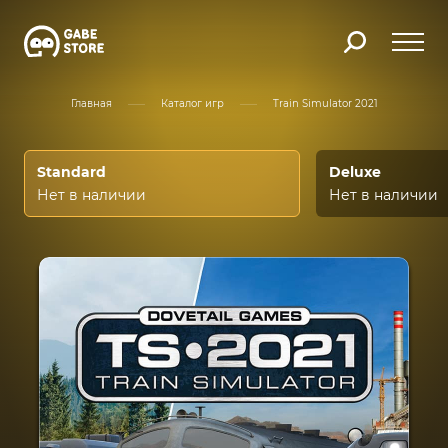
Главная
Каталог игр
Train Simulator 2021
Standard
Deluxe
Нет в наличии
Нет в наличии