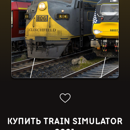
КУПИТЬ TRAIN SIMULATOR