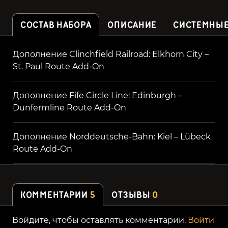
СОСТАВ НАБОРА
ОПИСАНИЕ
СИСТЕМНЫЕ
Дополнение Clinchfield Railroad: Elkhorn City –
St. Paul Route Add-On
Дополнение Fife Circle Line: Edinburgh –
Dunfermline Route Add-On
Дополнение Norddeutsche-Bahn: Kiel – Lübeck
Route Add-On
КОММЕНТАРИИ
5
ОТЗЫВЫ
0
Войдите, чтобы оставлять комментарии.
Войти