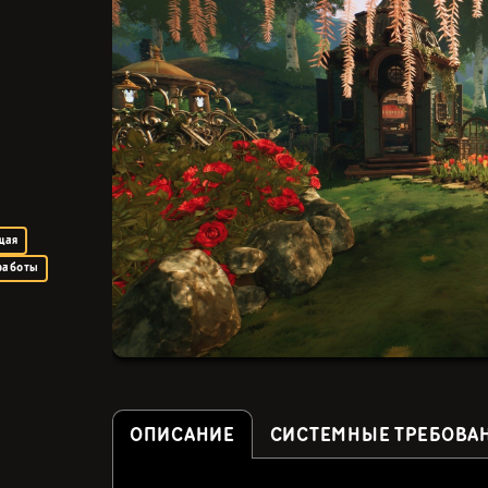
щая
работы
ОПИСАНИЕ
СИСТЕМНЫЕ ТРЕБОВА