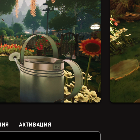
НИЯ
АКТИВАЦИЯ