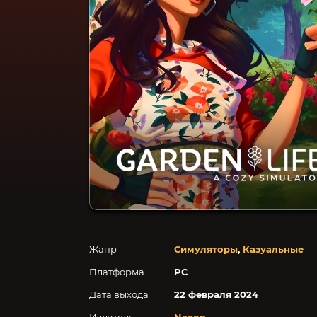
Жанр
Симуляторы
,
Казуальные
Платформа
PC
Дата выхода
22 февраля 2024