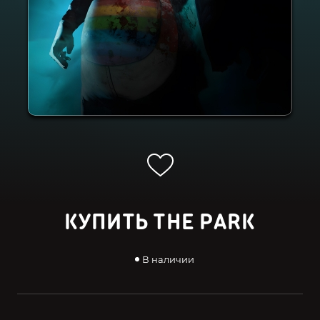
КУПИТЬ THE PARK
В наличии