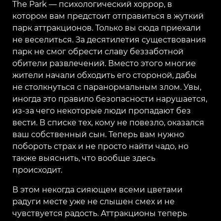
The Park — психологический хоррор, в
котором вам предстоит отправиться в жуткий
парк аттракционов. Только вы сюда приехали
не веселиться. За десятилетия существования
парк не смог обрести славу беззаботной
обители развлечений. Вместо этого многие
жители начали обходить его стороной, дабы
не столкнуться с паранормальным злом. Увы,
иногда это правило безопасности нарушается,
из-за чего некоторые люди пропадают без
вести. В списке тех, кому не повезло, оказался
ваш собственный сын. Теперь вам нужно
побороть страх и не просто найти чадо, но
также выяснить, что вообще здесь
происходит.
В этом некогда сияющем всеми цветами
радуги месте уже не слышен смех и не
чувствуется радость. Аттракционы теперь