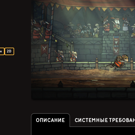
ен
2D
ОПИСАНИЕ
СИСТЕМНЫЕ ТРЕБОВА