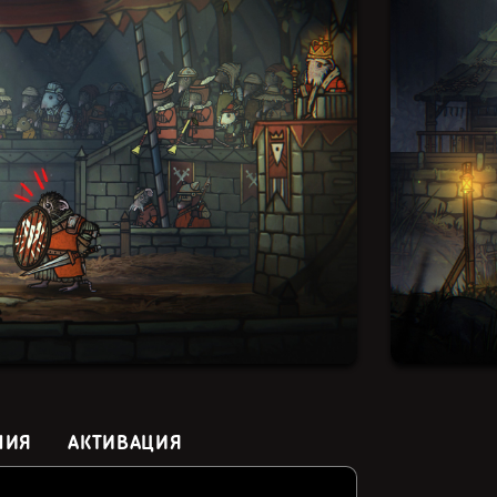
НИЯ
АКТИВАЦИЯ