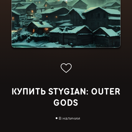
КУПИТЬ STYGIAN: OUTER
GODS
В наличии