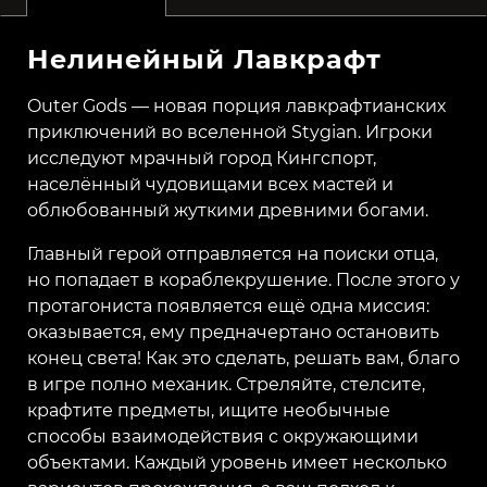
Нелинейный Лавкрафт
Outer Gods — новая порция лавкрафтианских
приключений во вселенной Stygian. Игроки
исследуют мрачный город Кингспорт,
населённый чудовищами всех мастей и
облюбованный жуткими древними богами.
Главный герой отправляется на поиски отца,
но попадает в кораблекрушение. После этого у
протагониста появляется ещё одна миссия:
оказывается, ему предначертано остановить
конец света! Как это сделать, решать вам, благо
в игре полно механик. Стреляйте, стелсите,
крафтите предметы, ищите необычные
способы взаимодействия с окружающими
объектами. Каждый уровень имеет несколько