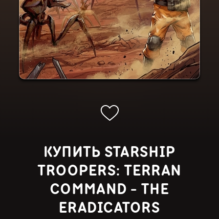
КУПИТЬ STARSHIP
TROOPERS: TERRAN
COMMAND - THE
ERADICATORS