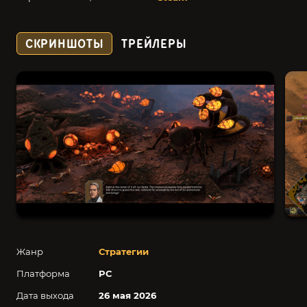
СКРИНШОТЫ
ТРЕЙЛЕРЫ
Жанр
Стратегии
Платформа
PC
Дата выхода
26 мая 2026