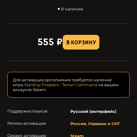
В наличии
555 ₽
В КОРЗИНУ
Для активации дополнения требуется наличие
игры
Starship Troopers - Terran Command
на вашем
аккаунте Steam.
Поддержка языков
Русский (интерфейс)
Регион активации
Россия, Украина и СНГ
Сервис активации
Steam