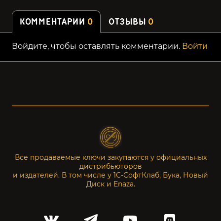
КОММЕНТАРИИ
0
ОТЗЫВЫ
0
Войдите, чтобы оставлять комментарии.
Войти
Все продаваемые ключи закупаются у официальных
дистрибьюторов
и издателей. В том числе у 1С-СофтКлаб, Бука, Новый
Диск и Enaza.