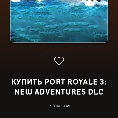
КУПИТЬ PORT ROYALE 3:
NEW ADVENTURES DLC
В наличии