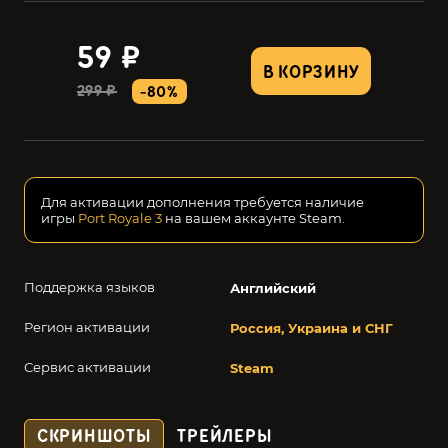
59 ₽
В КОРЗИНУ
299 ₽
-80%
Для активации дополнения требуется наличие
игры
Port Royale 3
на вашем аккаунте Steam.
Поддержка языков
Английский
Регион активации
Россия, Украина и СНГ
Сервис активации
Steam
СКРИНШОТЫ
ТРЕЙЛЕРЫ