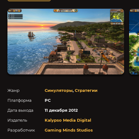
Жанр
Симуляторы
,
Стратегии
Платформа
PC
Дата выхода
11 декабря 2012
Издатель
Kalypso Media Digital
Разработчик
Gaming Minds Studios