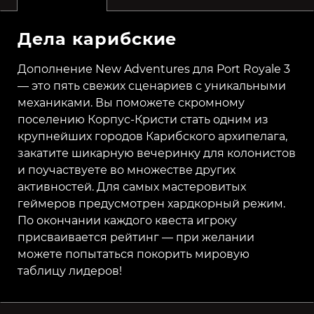
Дела карибские
Дополнение New Adventures для Port Royale 3
— это пять свежих сценариев с уникальными
механиками. Вы поможете скромному
поселению Корпус-Кристи стать одним из
крупнейших городов Карибского архипелага,
закатите шикарную вечеринку для колонистов
и поучаствуете во множестве других
активностей. Для самых мастеровитых
геймеров предусмотрен хардкорный режим.
По окончании каждого квеста игроку
присваивается рейтинг — при желании
можете попытаться покорить мировую
таблицу лидеров!