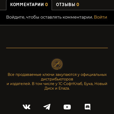
КОММЕНТАРИИ
0
ОТЗЫВЫ
0
Войдите, чтобы оставлять комментарии.
Войти
Все продаваемые ключи закупаются у официальных
дистрибьюторов
и издателей. В том числе у 1С-СофтКлаб, Бука, Новый
Диск и Enaza.