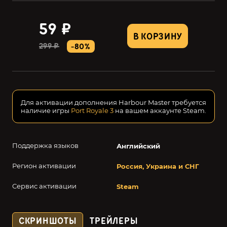
59 ₽
В КОРЗИНУ
299 ₽
-80%
Для активации дополнения Harbour Master требуется
наличие игры
Port Royale 3
на вашем аккаунте Steam.
Поддержка языков
Английский
Регион активации
Россия, Украина и СНГ
Сервис активации
Steam
СКРИНШОТЫ
ТРЕЙЛЕРЫ