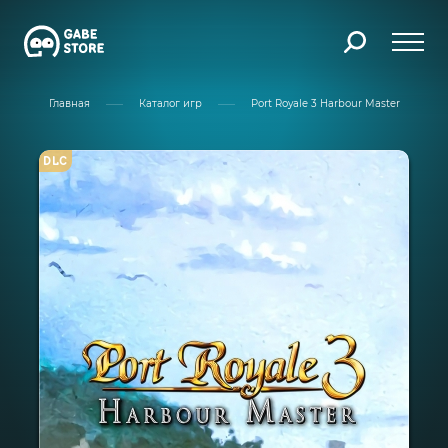
Главная
Каталог игр
Port Royale 3 Harbour Master
DLC