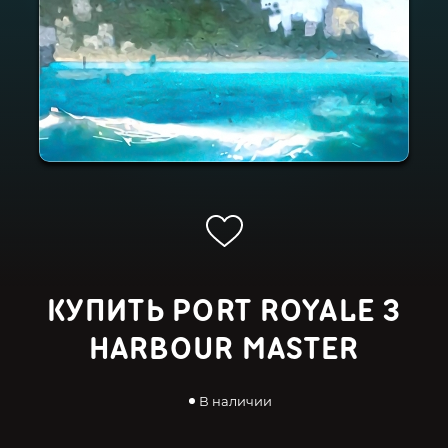
КУПИТЬ PORT ROYALE 3
HARBOUR MASTER
В наличии