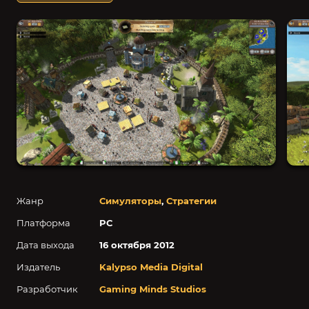
Жанр
Симуляторы
,
Стратегии
Платформа
PC
Дата выхода
16 октября 2012
Издатель
Kalypso Media Digital
Разработчик
Gaming Minds Studios