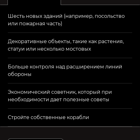
Шесть новых зданий (например, посольство
или пожарная часть)
Декоративные объекты, такие как растения,
статуи или несколько мостовых
Больше контроля над расширением линий
обороны
Экономический советник, который при
необходимости дает полезные советы
Стройте собственные корабли