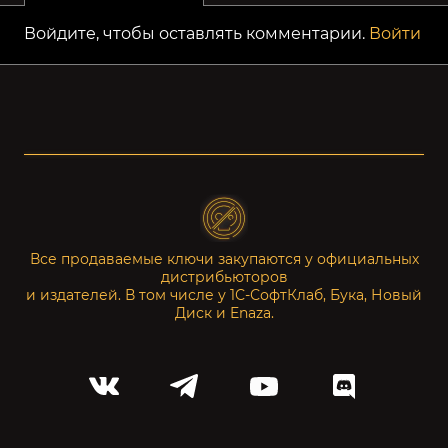
Войдите, чтобы оставлять комментарии.
Войти
Все продаваемые ключи закупаются у официальных
дистрибьюторов
и издателей. В том числе у 1С-СофтКлаб, Бука, Новый
Диск и Enaza.