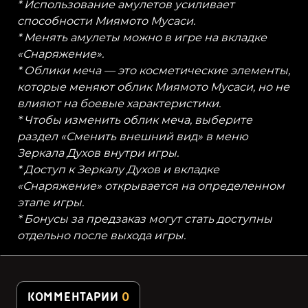
* Использование амулетов усиливает
способности Миямото Мусаси.
* Менять амулеты можно в игре на вкладке
«Снаряжение».
* Облики меча — это косметические элементы,
которые меняют облик Миямото Мусаси, но не
влияют на боевые характеристики.
* Чтобы изменить облик меча, выберите
раздел «Сменить внешний вид» в меню
Зеркала Духов внутри игры.
* Доступ к Зеркалу Духов и вкладке
«Снаряжение» открывается на определенном
этапе игры.
* Бонусы за предзаказ могут стать доступны
отдельно после выхода игры.
КОММЕНТАРИИ
0