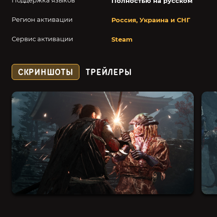
Поддержка языков
Полностью на русском
Регион активации
Россия, Украина и СНГ
Сервис активации
Steam
СКРИНШОТЫ
ТРЕЙЛЕРЫ