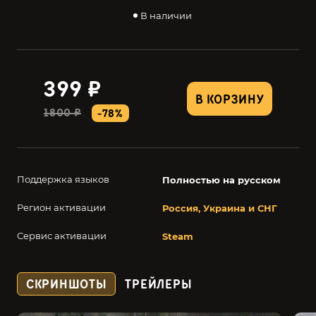
В наличии
399 ₽
В КОРЗИНУ
1800 ₽
-78%
Поддержка языков
Полностью на русском
Регион активации
Россия, Украина и СНГ
Сервис активации
Steam
СКРИНШОТЫ
ТРЕЙЛЕРЫ