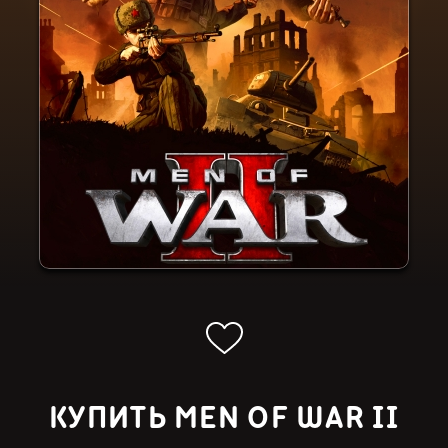
КУПИТЬ MEN OF WAR II