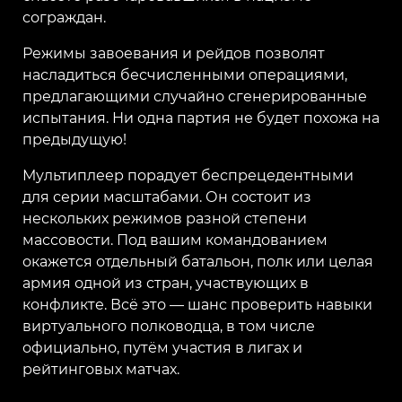
сограждан.
Режимы завоевания и рейдов позволят
насладиться бесчисленными операциями,
предлагающими случайно сгенерированные
испытания. Ни одна партия не будет похожа на
предыдущую!
Мультиплеер порадует беспрецедентными
для серии масштабами. Он состоит из
нескольких режимов разной степени
массовости. Под вашим командованием
окажется отдельный батальон, полк или целая
армия одной из стран, участвующих в
конфликте. Всё это — шанс проверить навыки
виртуального полководца, в том числе
официально, путём участия в лигах и
рейтинговых матчах.