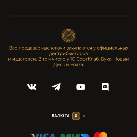
Все продаваемые ключи закупаются у официальных
дистрибьюторов
и издателей. В том числе у 1С-СофтКлаб, Бука, Новый
Диск и Enaza.
ВАЛЮТА
₽