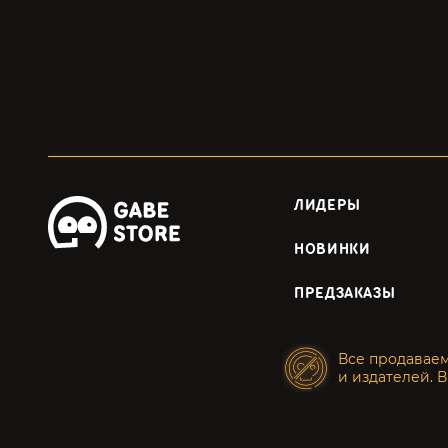
ЛИДЕРЫ
НОВИНКИ
ПРЕДЗАКАЗЫ
Все продавае
и издателей. В