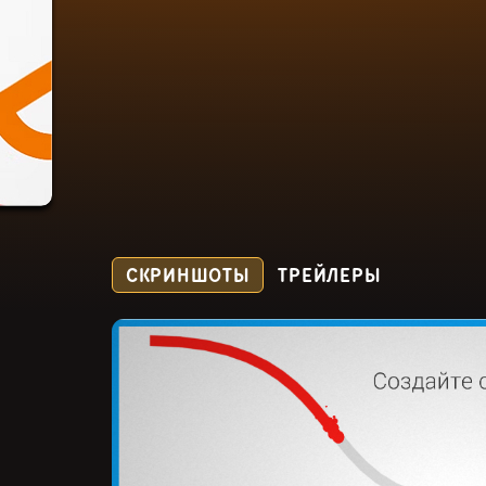
СКРИНШОТЫ
ТРЕЙЛЕРЫ