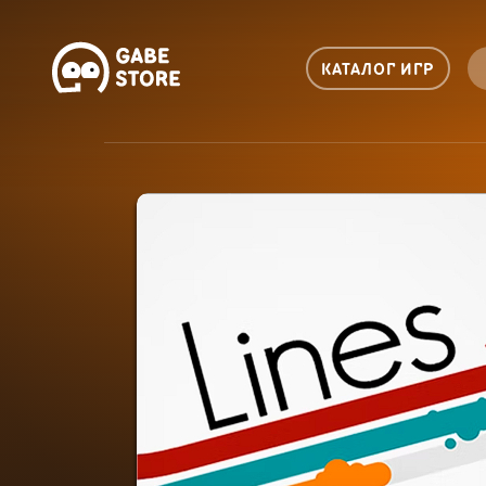
КАТАЛОГ ИГР