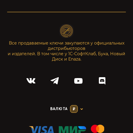
Все продаваемые ключи закупаются у официальных
дистрибьюторов
и издателей. В том числе у 1С-СофтКлаб, Бука, Новый
Диск и Enaza.
ВАЛЮТА
₽