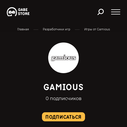
Главная
Разработчики игр
Игры от Gamious
GAMIOUS
0 подписчиков
ПОДПИСАТЬСЯ