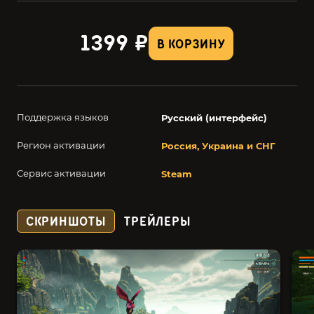
1399 ₽
В КОРЗИНУ
Поддержка языков
Русский (интерфейс)
Регион активации
Россия, Украина и СНГ
Сервис активации
Steam
СКРИНШОТЫ
ТРЕЙЛЕРЫ