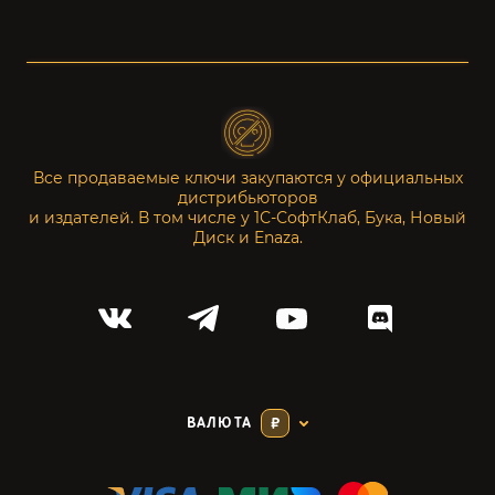
Все продаваемые ключи закупаются у официальных
дистрибьюторов
и издателей. В том числе у 1С-СофтКлаб, Бука, Новый
Диск и Enaza.
ВАЛЮТА
₽