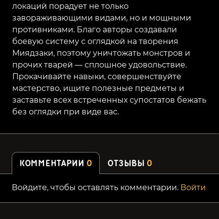
локаций порадует не только
завораживающими видами, но и мощными
противниками. Благо авторы создавали
боевую систему с оглядкой на творения
Миядзаки, поэтому уничтожать монстров и
прочих тварей — сплошное удовольствие.
Прокачивайте навыки, совершенствуйте
мастерство, ищите полезные предметы и
заставьте всех встреченных супостатов бежать
без оглядки при виде вас.
КОММЕНТАРИИ
0
ОТЗЫВЫ
0
Войдите, чтобы оставлять комментарии.
Войти