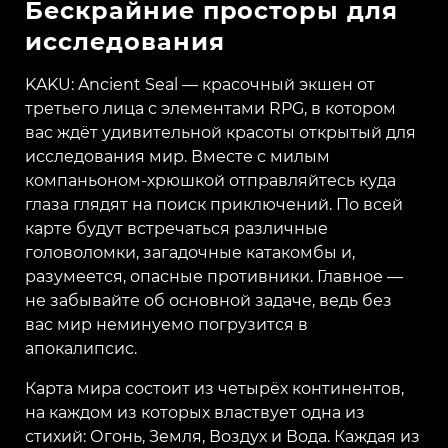
Бескрайние просторы для
исследования
KAKU: Ancient Seal — красочный экшен от
третьего лица с элементами RPG, в котором
вас ждёт удивительной красоты открытый для
исследования мир. Вместе с милым
компаньоном-хрюшкой отправляйтесь куда
глаза глядят на поиск приключений. По всей
карте будут встречаться различные
головоломки, загадочные катакомбы и,
разумеется, опасные противники. Главное —
не забывайте об основной задаче, ведь без
вас мир неминуемо погрузится в
апокалипсис.
Карта мира состоит из четырёх континентов,
на каждом из которых властвует одна из
стихий: Огонь, Земля, Воздух и Вода. Каждая из