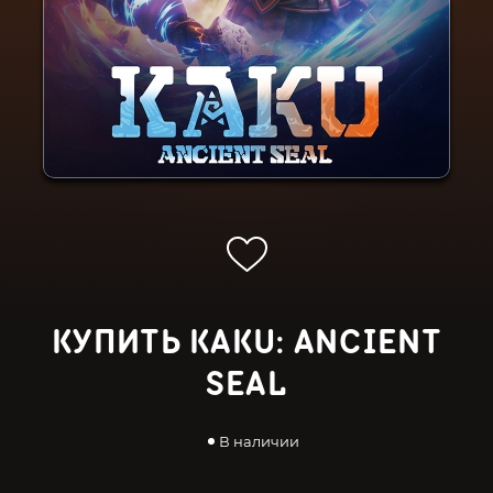
КУПИТЬ KAKU: ANCIENT
SEAL
В наличии