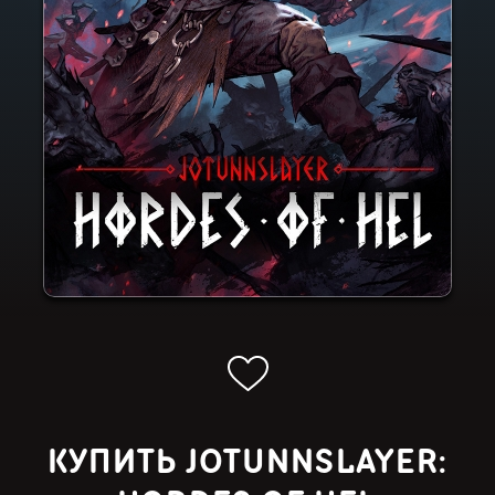
КУПИТЬ JOTUNNSLAYER: