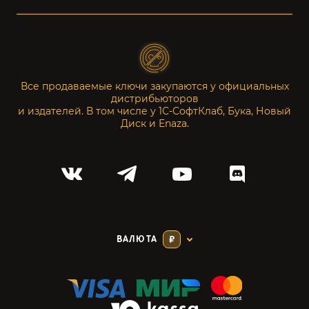
Все продаваемые ключи закупаются у официальных
дистрибьюторов
и издателей. В том числе у 1С-СофтКлаб, Бука, Новый
Диск и Enaza.
ВАЛЮТА
₽