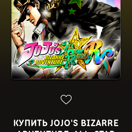
КУПИТЬ JOJO'S BIZARRE