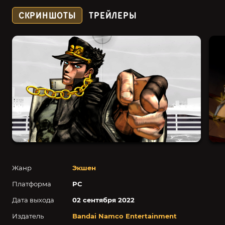
СКРИНШОТЫ
ТРЕЙЛЕРЫ
Жанр
Экшен
Платформа
PC
Дата выхода
02 сентября 2022
Издатель
Bandai Namco Entertainment