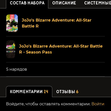
СОСТАВ НАБОРА
ОПИСАНИЕ
СИСТЕМНЫЕ
JoJo's Bizarre Adventure: All-Star
Battle R
JoJo's Bizarre Adventure: All-Star Battle
R - Season Pass
5 нарядов
КОММЕНТАРИИ
14
ОТЗЫВЫ
6
Войдите, чтобы оставлять комментарии.
Войти