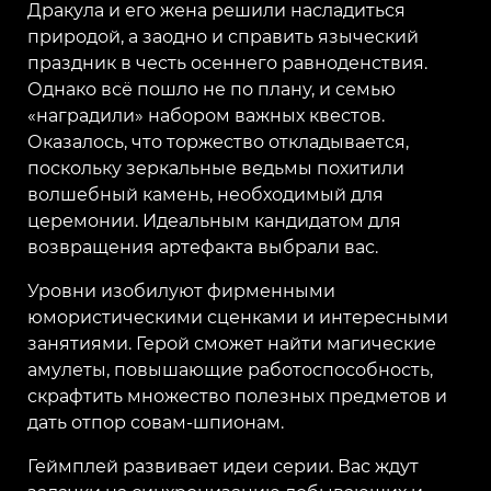
Дракула и его жена решили насладиться
природой, а заодно и справить языческий
праздник в честь осеннего равноденствия.
Однако всё пошло не по плану, и семью
«наградили» набором важных квестов.
Оказалось, что торжество откладывается,
поскольку зеркальные ведьмы похитили
волшебный камень, необходимый для
церемонии. Идеальным кандидатом для
возвращения артефакта выбрали вас.
Уровни изобилуют фирменными
юмористическими сценками и интересными
занятиями. Герой сможет найти магические
амулеты, повышающие работоспособность,
скрафтить множество полезных предметов и
дать отпор совам-шпионам.
Геймплей развивает идеи серии. Вас ждут