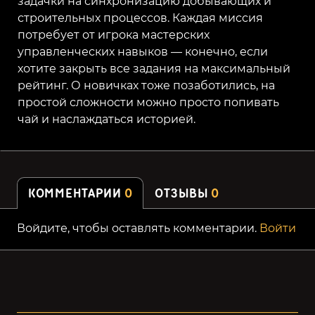
задачки на синхронизацию добывающих и
строительных процессов. Каждая миссия
потребует от игрока мастерских
управленческих навыков — конечно, если
хотите закрыть все задания на максимальный
рейтинг. О новичках тоже позаботились, на
простой сложности можно просто попивать
чай и наслаждаться историей.
КОММЕНТАРИИ
0
ОТЗЫВЫ
0
Войдите, чтобы оставлять комментарии.
Войти