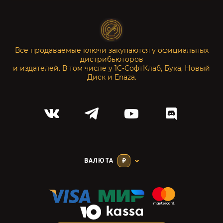
Все продаваемые ключи закупаются у официальных
дистрибьюторов
и издателей. В том числе у 1С-СофтКлаб, Бука, Новый
Диск и Enaza.
ВАЛЮТА
₽