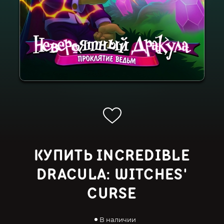
КУПИТЬ INCREDIBLE
DRACULA: WITCHES'
CURSE
В наличии