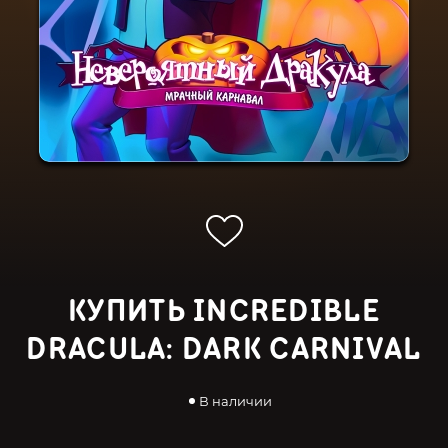
КУПИТЬ INCREDIBLE
DRACULA: DARK CARNIVAL
В наличии