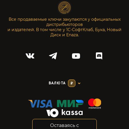
Все продаваемые ключи закупаются у официальных
дистрибьюторов
и издателей. В том числе у 1С-СофтКлаб, Бука, Новый
Диск и Enaza.
ВАЛЮТА
₽
Оставаясь с
Соглашение