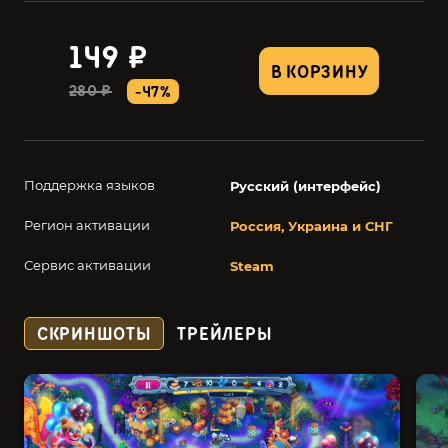
149 ₽
В КОРЗИНУ
280 ₽
-47%
Поддержка языков
Русский (интерфейс)
Регион активации
Россия, Украина и СНГ
Сервис активации
Steam
СКРИНШОТЫ
ТРЕЙЛЕРЫ