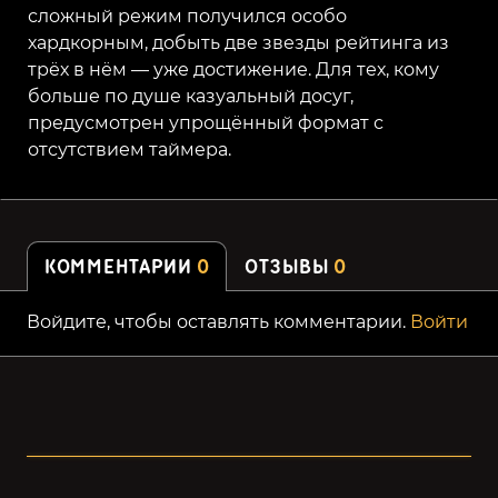
сложный режим получился особо
хардкорным, добыть две звезды рейтинга из
трёх в нём — уже достижение. Для тех, кому
больше по душе казуальный досуг,
предусмотрен упрощённый формат с
отсутствием таймера.
КОММЕНТАРИИ
0
ОТЗЫВЫ
0
Войдите, чтобы оставлять комментарии.
Войти