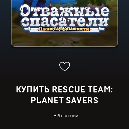
КУПИТЬ RESCUE TEAM:
PLANET SAVERS
В наличии