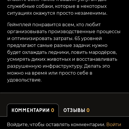
служебные собаки, которые в некоторых
ситуациях окажутся просто незаменимы.
Геймплей понравится всем, кто любит
организовывать производственные процессы
и оптимизировать затраты. 65 уровней
предлагают самые разные задачи: нужно
будет охлаждать ледники, ловить мародёров,
усмирять диких животных и восстанавливать
разрушенную инфраструктуру. Делать это
можно на время или просто себе в
удовольствие.
КОММЕНТАРИИ
0
ОТЗЫВЫ
0
Войдите, чтобы оставлять комментарии.
Войти