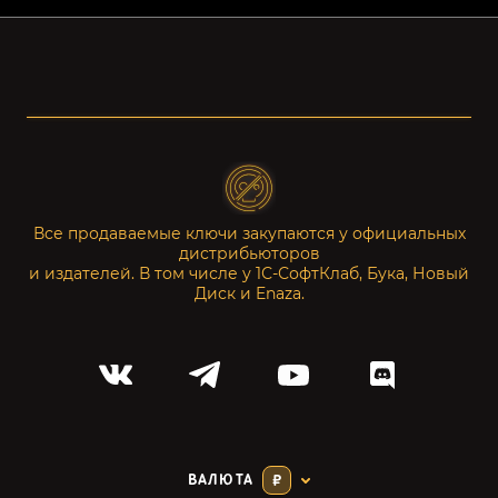
Все продаваемые ключи закупаются у официальных
дистрибьюторов
и издателей. В том числе у 1С-СофтКлаб, Бука, Новый
Диск и Enaza.
ВАЛЮТА
₽