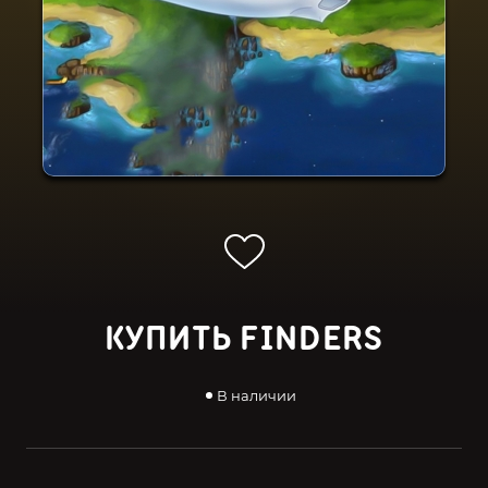
КУПИТЬ FINDERS
В наличии