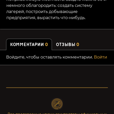
немного облагородить: создать систему
лагерей, построить добывающие
предприятия, вырастить что-нибудь.
КОММЕНТАРИИ
0
ОТЗЫВЫ
0
Войдите, чтобы оставлять комментарии.
Войти