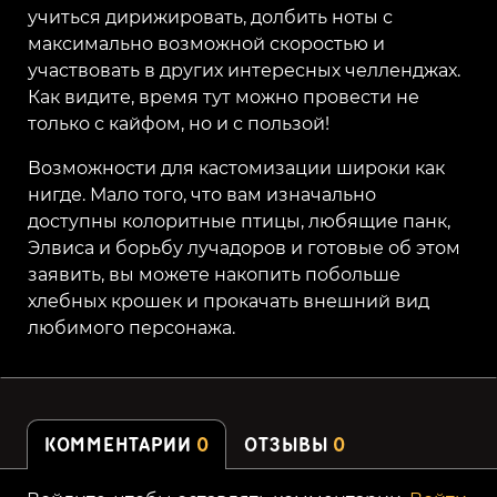
учиться дирижировать, долбить ноты с
максимально возможной скоростью и
участвовать в других интересных челленджах.
Как видите, время тут можно провести не
только с кайфом, но и с пользой!
Возможности для кастомизации широки как
нигде. Мало того, что вам изначально
доступны колоритные птицы, любящие панк,
Элвиса и борьбу лучадоров и готовые об этом
заявить, вы можете накопить побольше
хлебных крошек и прокачать внешний вид
любимого персонажа.
КОММЕНТАРИИ
0
ОТЗЫВЫ
0