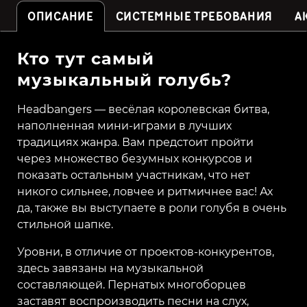
ОПИСАНИЕ
СИСТЕМНЫЕ ТРЕБОВАНИЯ
А
Кто тут самый
музыкальный голубь?
Headbangers — весёлая королевская битва,
наполненная мини-играми в лучших
традициях жанра. Вам предстоит пройти
через множество безумных конкурсов и
показать остальным участникам, что нет
никого сильнее, ловчее и ритмичнее вас! Ах
да, также вы выступаете в роли голубя в очень
стильной шапке.
Уровни, в отличие от проектов-конкурентов,
здесь завязаны на музыкальной
составляющей. Пернатых многоборцев
заставят воспроизводить песни на слух,