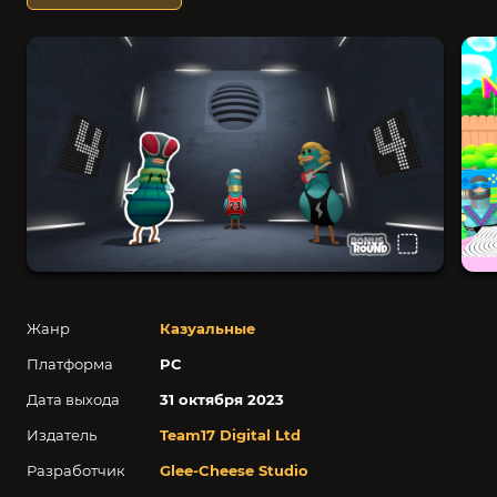
Жанр
Казуальные
Платформа
PC
Дата выхода
31 октября 2023
Издатель
Team17 Digital Ltd
Разработчик
Glee-Cheese Studio