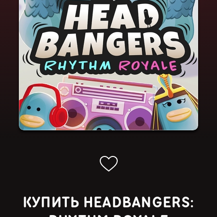
КУПИТЬ HEADBANGERS: