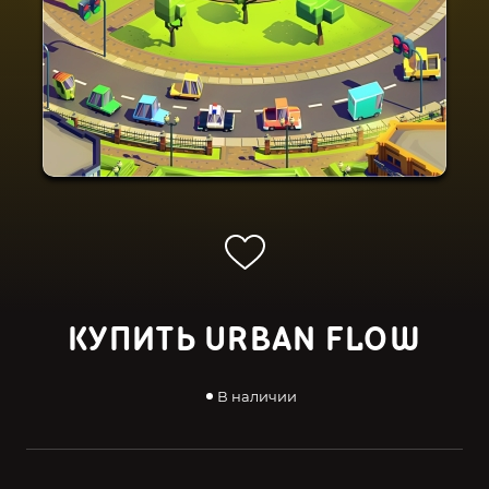
КУПИТЬ URBAN FLOW
В наличии