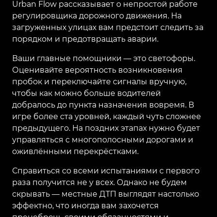
Urban Flow рассказывает о непростой работе
регулировщика дорожного движения. На
загруженных улицах вам предстоит следить за
порядком и предотвращать аварии.
Ваши главные помощники — это светофоры.
Оценивайте вероятность возникновения
пробок и переключайте сигналы вручную,
чтобы как можно больше водителей
добралось до пункта назначения вовремя. В
игре более ста уровней, каждый чуть сложнее
предыдущего. На поздних этапах нужно будет
управляться с многополосными дорогами и
оживлёнными перекрёстками.
Справиться со всеми испытаниями с первого
раза получится не у всех. Однако не будем
скрывать — местные ДТП выглядят настолько
эффектно, что иногда вам захочется