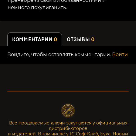
пренебречь своими обязанностями и
немного похулиганить.
КОММЕНТАРИИ
0
ОТЗЫВЫ
0
Войдите, чтобы оставлять комментарии.
Войти
Все продаваемые ключи закупаются у официальных
дистрибьюторов
и издателей. В том числе у 1С-СофтКлаб, Бука, Новый