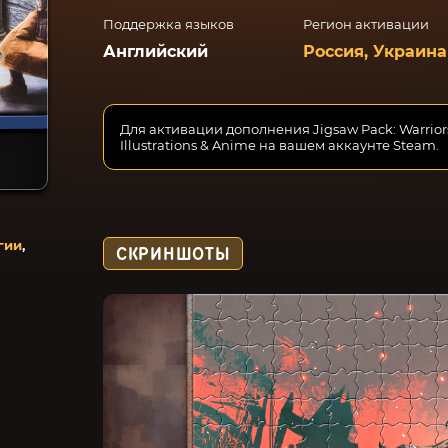
Поддержка языков
Регион активации
Английский
Россия, Украина
Для активации дополнения Jigsaw Pack: Warriors
Illustrations & Anime на вашем аккаунте Steam.
гии
,
СКРИНШОТЫ