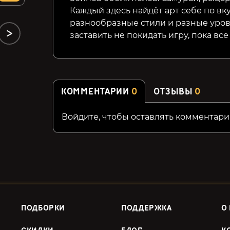
Каждый здесь найдёт арт себе по вку
разнообразные стили и разные уро
заставить не покидать игру, пока вс
КОММЕНТАРИИ
0
ОТЗЫВЫ
0
Войдите, чтобы оставлять комментари
ПОДБОРКИ
ПОДДЕРЖКА
О