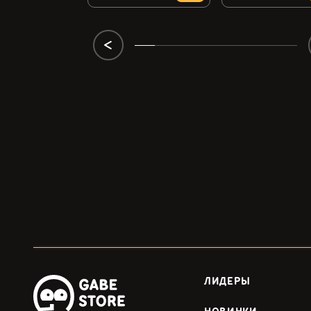
ЛИДЕРЫ