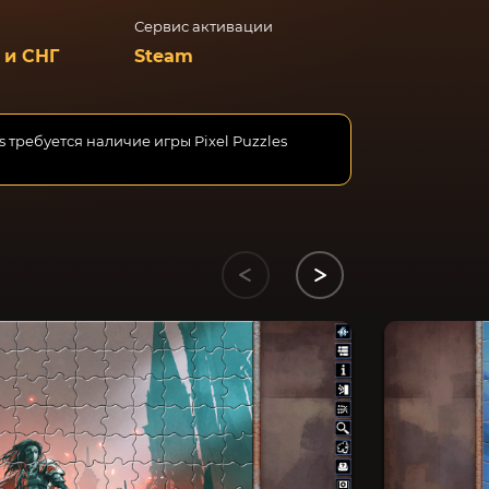
Сервис активации
 и СНГ
Steam
 требуется наличие игры Pixel Puzzles