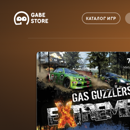
КАТАЛОГ ИГР
Meta