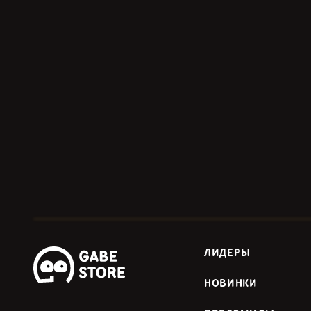
ЛИДЕРЫ
НОВИНКИ