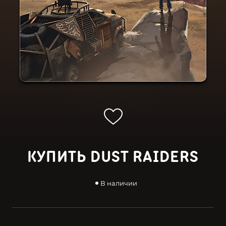
КУПИТЬ DUST RAIDERS
В наличии