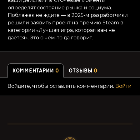
ваши действия в ключевые моменты
определят состояние рынка и социума.
Поблажек не ждите — в 2025-м разработчики
решили заявить проект на премию Steam в
категории «Лучшая игра, которая вам не
даётся». Это о чём-то да говорит.
КОММЕНТАРИИ
0
ОТЗЫВЫ
0
Войдите, чтобы оставлять комментарии.
Войти