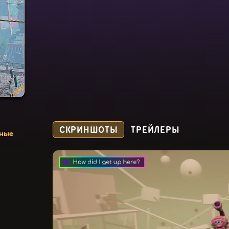
СКРИНШОТЫ
ТРЕЙЛЕРЫ
ьные