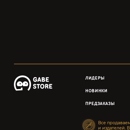
ЛИДЕРЫ
НОВИНКИ
ПРЕДЗАКАЗЫ
Все продавае
и издателей. В