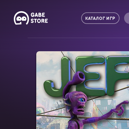
КАТАЛОГ ИГР