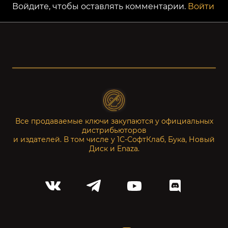
Войдите, чтобы оставлять комментарии.
Войти
Все продаваемые ключи закупаются у официальных
дистрибьюторов
и издателей. В том числе у 1С-СофтКлаб, Бука, Новый
Диск и Enaza.