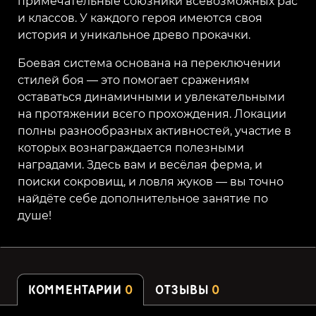
примечательные союзники всевозможных рас
и классов. У каждого героя имеются своя
история и уникальное древо прокачки.
Боевая система основана на переключении
стилей боя — это помогает сражениям
оставаться динамичными и увлекательными
на протяжении всего прохождения. Локации
полны разнообразных активностей, участие в
которых вознаграждается полезными
наградами. Здесь вам и весёлая ферма, и
поиски сокровищ, и ловля жуков — вы точно
найдёте себе дополнительное занятие по
душе!
КОММЕНТАРИИ
0
ОТЗЫВЫ
0