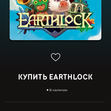
КУПИТЬ EARTHLOCK
В наличии