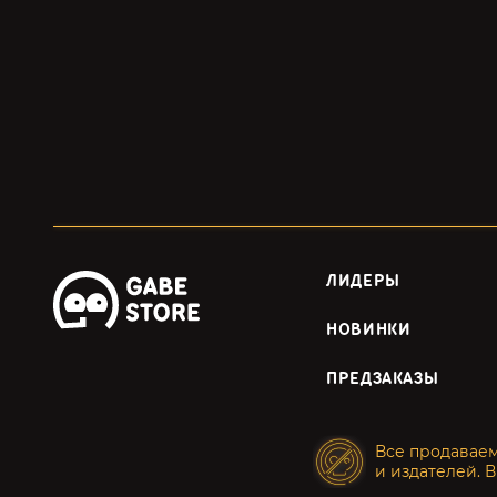
ЛИДЕРЫ
НОВИНКИ
ПРЕДЗАКАЗЫ
Все продавае
и издателей. В