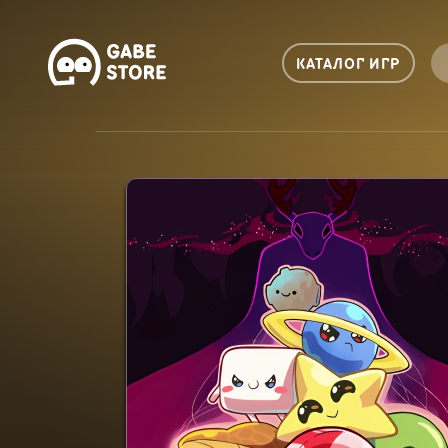
КАТАЛОГ ИГР