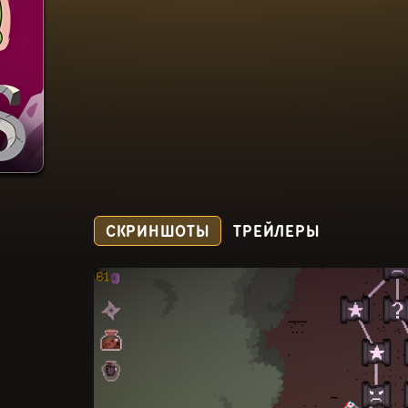
СКРИНШОТЫ
ТРЕЙЛЕРЫ