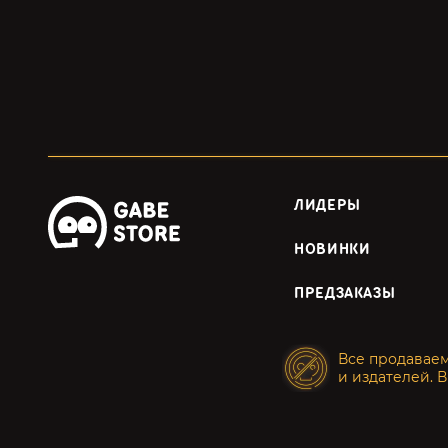
ЛИДЕРЫ
НОВИНКИ
ПРЕДЗАКАЗЫ
Все продавае
и издателей. В