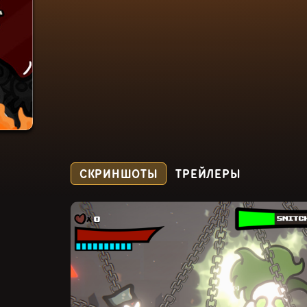
СКРИНШОТЫ
ТРЕЙЛЕРЫ