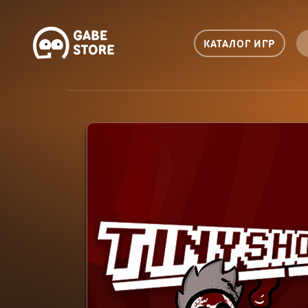
КАТАЛОГ ИГР