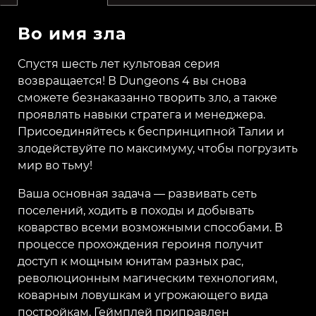
Во имя зла
Спустя шесть лет культовая серия
возвращается! В Dungeons 4 вы снова
сможете безнаказанно творить зло, а также
проявлять навыки стратега и менеджера.
Присоединяйтесь к беспринципной Талии и
злодействуйте по максимуму, чтобы погрузить
мир во тьму!
Ваша основная задача — развивать сеть
поселений, ходить в походы и добывать
коварство всеми возможными способами. В
процессе прохождения героиня получит
доступ к мощным юнитам разных рас,
революционным магическим технологиям,
коварным ловушкам и угрожающего вида
постройкам. Геймплей приправлен