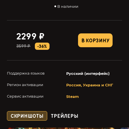
В наличии
2299 ₽
В КОРЗИНУ
3599 ₽
-36%
Поддержка языков
Русский (интерфейс)
Регион активации
Россия, Украина и СНГ
Сервис активации
Steam
СКРИНШОТЫ
ТРЕЙЛЕРЫ