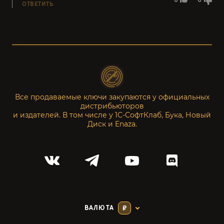
0
0
ОТВЕТИТЬ
Все продаваемые ключи закупаются у официальных
дистрибьюторов
и издателей. В том числе у 1С-СофтКлаб, Бука, Новый
Диск и Enaza.
ВАЛЮТА
₽