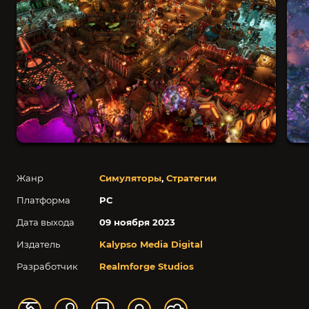
Жанр
Симуляторы
,
Стратегии
Платформа
PC
Дата выхода
09 ноября 2023
Издатель
Kalypso Media Digital
Разработчик
Realmforge Studios