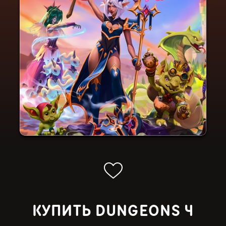
КУПИТЬ DUNGEONS 4