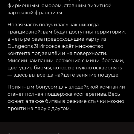
фирменным юмором, ставшим визитной
карточкой франшизы.
Новая часть получилась как никогда
грандиозной: вам будут доступны территории,
в четыре раза превосходящие карту из
Dungeons 3! Игроков ждёт множество
контента под землёй и на поверхности.
Миссии кампании, сражения с мини-боссами,
цветущие биомы, которые нужно осквернять
— здесь вы всегда найдёте занятие по душе.
Приятным бонусом для злодейской компании
станет полная поддержка кооператива. Весь
сюжет, а также битвы в режиме стычки можно
пройти на пару с другом.