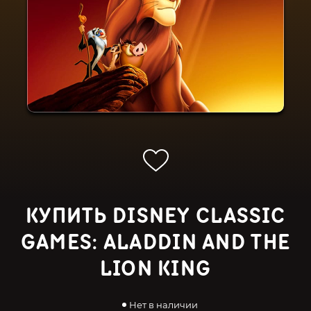
КУПИТЬ DISNEY CLASSIC
GAMES: ALADDIN AND THE
LION KING
Нет в наличии