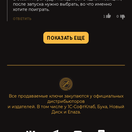
после запуска нужно выбрать, во что именно
хотите поиграть.
1
0
ОТВЕТИТЬ
ПОКАЗАТЬ ЕЩЕ
Все продаваемые ключи закупаются у официальных
дистрибьюторов
и издателей. В том числе у 1С-СофтКлаб, Бука, Новый
Диск и Enaza.