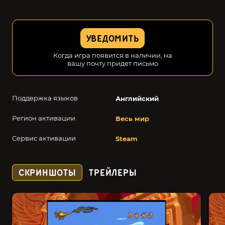
УВЕДОМИТЬ
Когда игра появится в наличии, на
вашу почту придет письмо
Поддержка языков
Английский
Регион активации
Весь мир
Сервис активации
Steam
СКРИНШОТЫ
ТРЕЙЛЕРЫ