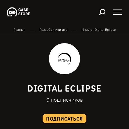
Главная
Разработчики игр
Игры от Digital Eclipse
DIGITAL ECLIPSE
0 подписчиков
ПОДПИСАТЬСЯ