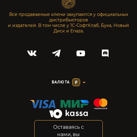
Все продаваемые ключи закупаются у официальных
дистрибьюторов
и издателей. В том числе у 1С-СофтКлаб, Бука, Новый
Диск и Enaza.
ВАЛЮТА
₽
Оставаясь с
Соглашение
нами, вы
Конфиденциальность