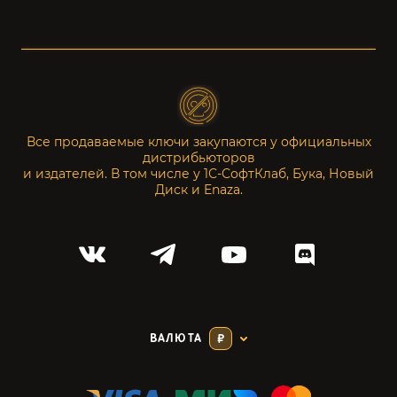
Все продаваемые ключи закупаются у официальных
дистрибьюторов
и издателей. В том числе у 1С-СофтКлаб, Бука, Новый
Диск и Enaza.
ВАЛЮТА
₽