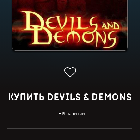
КУПИТЬ DEVILS & DEMONS
В наличии