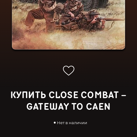
КУПИТЬ CLOSE COMBAT –
GATEWAY TO CAEN
Нет в наличии