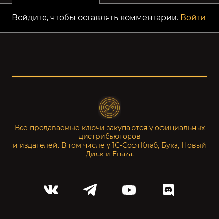
Войдите, чтобы оставлять комментарии.
Войти
Все продаваемые ключи закупаются у официальных
дистрибьюторов
и издателей. В том числе у 1С-СофтКлаб, Бука, Новый
Диск и Enaza.