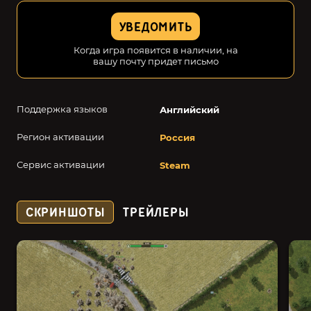
УВЕДОМИТЬ
Когда игра появится в наличии, на
вашу почту придет письмо
Поддержка языков
Английский
Регион активации
Россия
Сервис активации
Steam
СКРИНШОТЫ
ТРЕЙЛЕРЫ