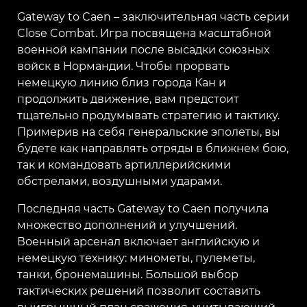
Gateway to Caen – заключительная часть серии
Close Combat. Игра посвящена масштабной
военной кампании после высадки союзных
войск в Нормандии. Чтобы прорвать
немецкую линию близ города Кан и
продолжить движение, вам предстоит
тщательно продумывать стратегию и тактику.
Примерив на себя генеральские эполеты, вы
будете как направлять отряды в ближнем бою,
так и командовать артиллерийскими
обстрелами, воздушными ударами.
Последняя часть Gateway to Caen получила
множество дополнений и улучшений.
Военный арсенал включает английскую и
немецкую технику: минометы, пулеметы,
танки, бронемашины. Большой выбор
тактических решений позволит составить