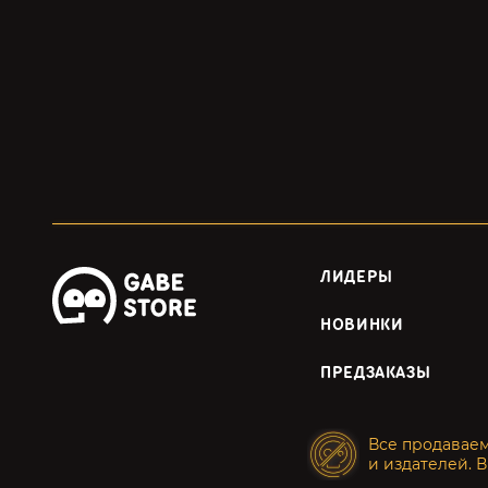
ЛИДЕРЫ
НОВИНКИ
ПРЕДЗАКАЗЫ
Все продавае
и издателей. В