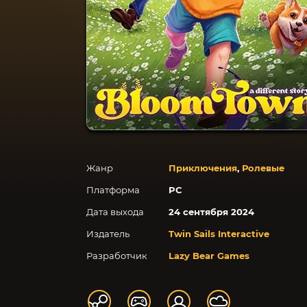
Жанр
Приключения
,
Ролевые
Платформа
PC
Дата выхода
24 сентября 2024
Издатель
Twin Sails Interactive
Разработчик
Lazy Bear Games