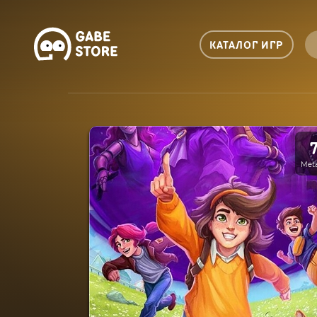
КАТАЛОГ ИГР
Meta