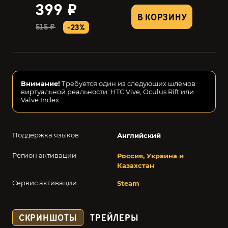
399 ₽
В КОРЗИНУ
515 ₽
-23%
Внимание!
Требуется один из следующих шлемов
виртуальной реальности: HTC Vive, Oculus Rift или
Valve Index.
Поддержка языков
Английский
Регион активации
Россия, Украина и
Казахстан
Сервис активации
Steam
СКРИНШОТЫ
ТРЕЙЛЕРЫ