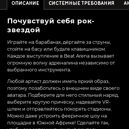
ОПИСАНИЕ
СИСТЕМНЫЕ ТРЕБОВАНИЯ
А
Почувствуй себя рок-
звездой
Играйте на барабанах, дёргайте за струны,
стойте на басу или будьте клавишником.
Каждое выступление в Beat Arena вызывает
огромную волну адреналина независимо от
выбранного инструмента.
Любой артист должен иметь яркий образ,
поэтому позаботьтесь о внешнем виде своего
аватара. Подберите для него стильный наряд,
выберите крутую причёску, надевайте VR-
шлем и отправляйтесь покорять стадионы.
Можно даже устроить фееричное шоу на
площадке в Южной Африке! Сделайте так,