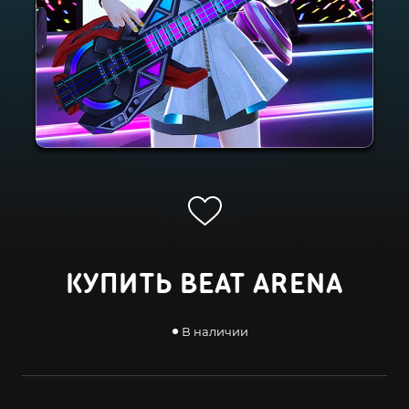
КУПИТЬ BEAT ARENA
В наличии