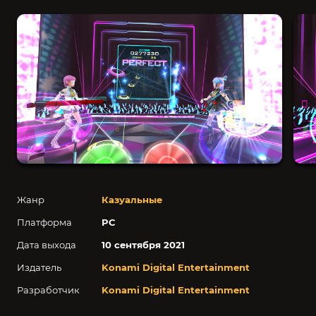
Жанр
Казуальные
Платформа
PC
Дата выхода
10 сентября 2021
Издатель
Konami Digital Entertainment
Разработчик
Konami Digital Entertainment