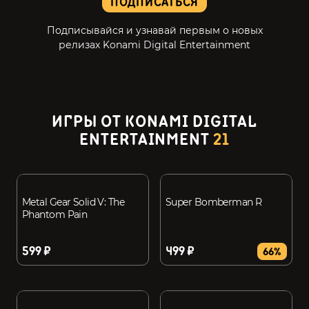
ПОДПИСАТЬСЯ
Подписывайся и узнавай первым о новых
релизах Konami Digital Entertainment
ИГРЫ ОТ KONAMI DIGITAL
ENTERTAINMENT
21
Metal Gear Solid V: The
Super Bomberman R
Phantom Pain
599 ₽
499 ₽
66%