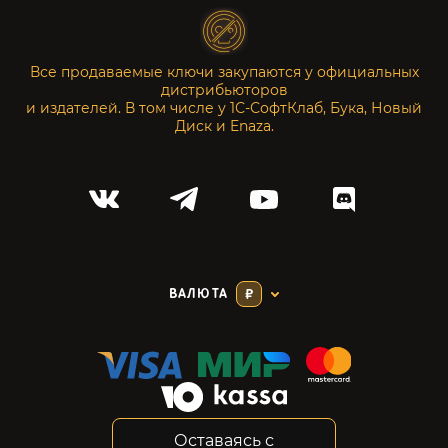
Все продаваемые ключи закупаются у официальных
дистрибьюторов
и издателей. В том числе у 1С-СофтКлаб, Бука, Новый
Диск и Enaza.
ВАЛЮТА
₽
Оставаясь с