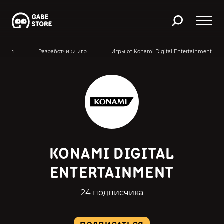
авная
Разработчики игр
Игры от Konami Digital Entertainment
KONAMI DIGITAL
ENTERTAINMENT
24 подписчика