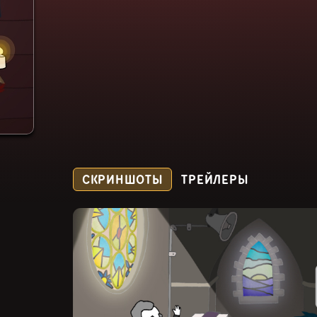
СКРИНШОТЫ
ТРЕЙЛЕРЫ