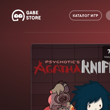
КАТАЛОГ ИГР
Meta