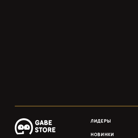
ЛИДЕРЫ
НОВИНКИ