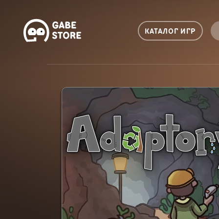
КАТАЛОГ ИГР