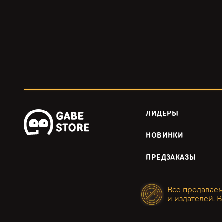
ЛИДЕРЫ
НОВИНКИ
ПРЕДЗАКАЗЫ
Все продавае
и издателей. В