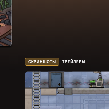
СКРИНШОТЫ
ТРЕЙЛЕРЫ