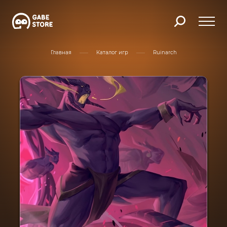
Главная
Каталог игр
Ruinarch