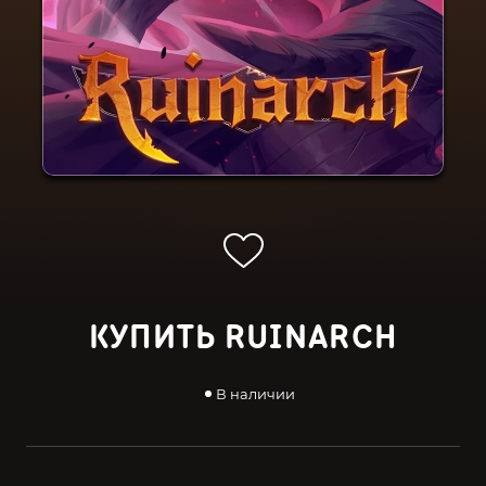
КУПИТЬ RUINARCH
В наличии