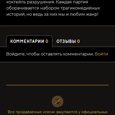
коктейль разрушения. Каждая партия
оборачивается набором трагикомедийных
историй, но ведь за них мы и любим жанр!
КОММЕНТАРИИ
0
ОТЗЫВЫ
0
Войдите, чтобы оставлять комментарии.
Войти
Все продаваемые ключи закупаются у официальных