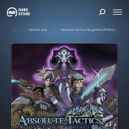
Главная
Каталог игр
Absolute Tactics: Daughters of Mercy