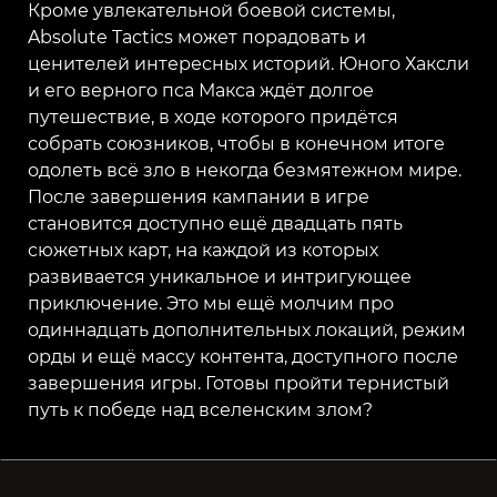
Кроме увлекательной боевой системы,
Absolute Tactics может порадовать и
ценителей интересных историй. Юного Хаксли
и его верного пса Макса ждёт долгое
путешествие, в ходе которого придётся
собрать союзников, чтобы в конечном итоге
одолеть всё зло в некогда безмятежном мире.
После завершения кампании в игре
становится доступно ещё двадцать пять
сюжетных карт, на каждой из которых
развивается уникальное и интригующее
приключение. Это мы ещё молчим про
одиннадцать дополнительных локаций, режим
орды и ещё массу контента, доступного после
завершения игры. Готовы пройти тернистый
путь к победе над вселенским злом?