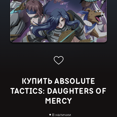
КУПИТЬ ABSOLUTE
TACTICS: DAUGHTERS OF
MERCY
В наличии