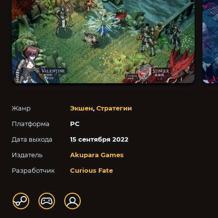
Жанр
Экшен
,
Стратегии
Платформа
PC
Дата выхода
15 сентября 2022
Издатель
Akupara Games
Разработчик
Curious Fate