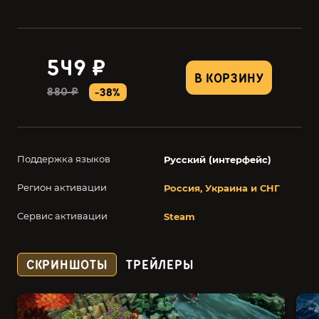
549 ₽
В КОРЗИНУ
880 ₽
-38%
Поддержка языков
Русский (интерфейс)
Регион активации
Россия, Украина и СНГ
Сервис активации
Steam
СКРИНШОТЫ
ТРЕЙЛЕРЫ