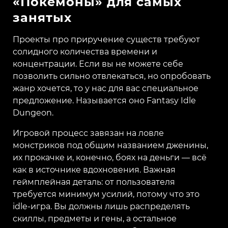
«Покемоны» для самых
занятых
Проекты про приручение существ требуют
солидного количества времени и
концентрации. Если вы не можете себе
позволить сильно отвлекаться, но опробовать
жанр хочется, то у нас для вас специальное
предложение. Называется оно Fantasy Idle
Dungeon.
Игровой процесс завязан на ловле
монстриков под общим названием дженины,
их прокачке и, конечно, боях на деньги — всё
как в источнике вдохновения. Важная
геймплейная деталь: от пользователя
требуется минимум усилий, потому что это
idle-игра. Вы должны лишь распределять
скиллы, предметы и гены, а остальное