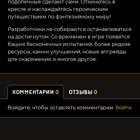
подопечные сделают сами. Откиньтесь в
кресле и наслаждайтесь героическим
путешествием по фэнтезийному миру!
Разработчики не собираются останавливаться
на достигнутом. Со временем в игре появятся
башня бесконечных испытаний, более редкие
ресурсы, камни улучшений, новые апгрейды
для снаряжения и многое другое.
КОММЕНТАРИИ
0
ОТЗЫВЫ
0
Войдите, чтобы оставлять комментарии.
Войти