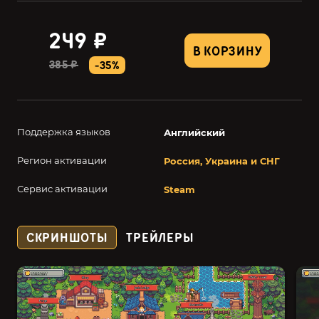
249 ₽
В КОРЗИНУ
385 ₽
-35%
Поддержка языков
Английский
Регион активации
Россия, Украина и СНГ
Сервис активации
Steam
СКРИНШОТЫ
ТРЕЙЛЕРЫ