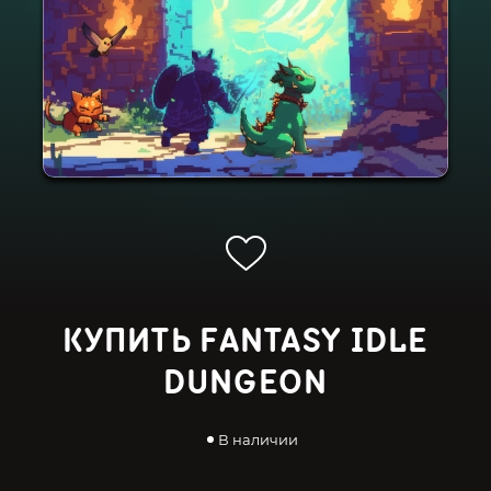
КУПИТЬ FANTASY IDLE
DUNGEON
В наличии