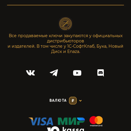
Все продаваемые ключи закупаются у официальных
дистрибьюторов
и издателей. В том числе у 1С-СофтКлаб, Бука, Новый
Диск и Enaza.
ВАЛЮТА
₽